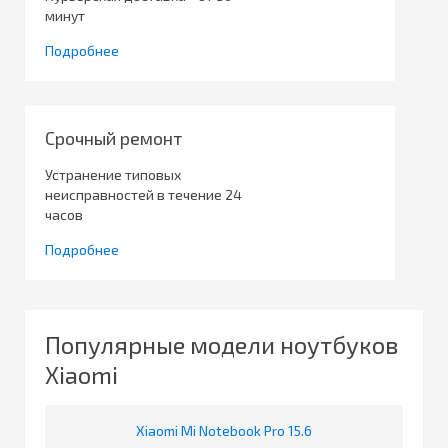
минут
Подробнее
Срочный ремонт
Устранение типовых
неисправностей в течение 24
часов
Подробнее
Популярные модели ноутбуков
Xiaomi
Xiaomi Mi Notebook Pro 15.6