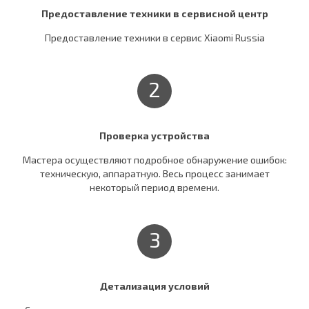
Предоставление техники в сервисной центр
Предоставление техники в сервис Xiaomi Russia
2
Проверка устройства
Мастера осуществляют подробное обнаружение ошибок:
техническую, аппаратную. Весь процесс занимает
некоторый период времени.
3
Детализация условий