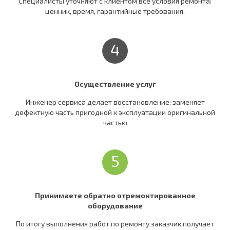
Специалисты уточняют c клиентом все условия ремонта:
ценник, время, гарантийные требования.
4
Осуществление услуг
Инженер сервиса делает восстановление: заменяет
дефектную часть пригодной к эксплуатации оригинальной
частью
5
Принимаете обратно отремонтированное
оборудование
По итогу выполнения работ по ремонту заказчик получает