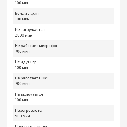
100
Белый экран
100
Не загружается
2800
Не работает микрофон
700
Не идут игры
100
Не работает HDMI
700
Не включается
100
Перегревается
900
Полосы на экране