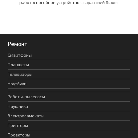
работоспособное устройство c гарантией Xiaomi
Ремонт
Смартфоны
Планшеты
Телевизоры
Ноутбуки
Роботы-пылесосы
Наушники
Электросамокаты
Принтеры
Проекторы