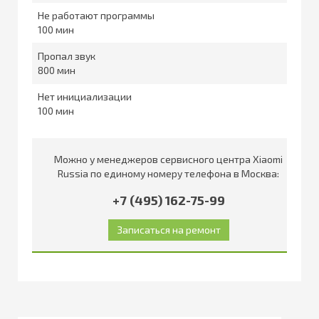
Не работают программы
100
Пропал звук
800
Нет инициализации
100
Можно у менеджеров сервисного центра Xiaomi
Russia по единому номеру телефона в Москва:
+7 (495) 162-75-99