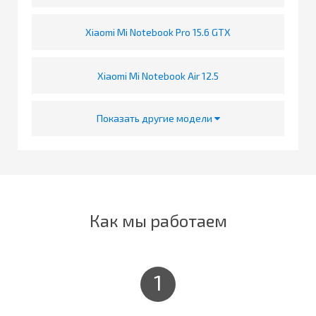
Xiaomi Mi Notebook Pro 15.6 GTX
Xiaomi Mi Notebook Air 12.5
Показать другие модели
Как мы работаем
1