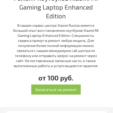
Gaming Laptop Enhanced
Edition
В нашем сервис центре Xiaomi Russia имеется
большой опыт восстановления ноутбуков Xiaomi Mi
Gaming Laptop Enhanced Edition. Специалисты
сервиса примут в ремонт любую модель. Для
получения более полной информации можно
связаться с нашим менеджером call центра по
телефону или отправить запрос на ремонт через
сайт. На поставленные запасные части, а также
выполненные работы и услуги выдается гарантия.
от 100 руб.