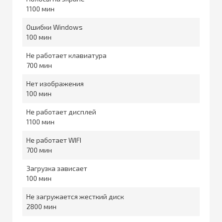
1100
Ошибки Windows
100
Не работает клавиатура
700
Нет изображения
100
Не работает дисплей
1100
Не работает WIFI
700
Загрузка зависает
100
Не загружается жесткий диск
2800