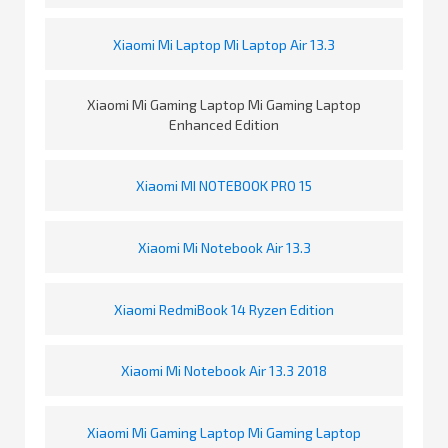
Xiaomi Mi Laptop Mi Laptop Air 13.3
Xiaomi Mi Gaming Laptop Mi Gaming Laptop
Enhanced Edition
Xiaomi MI NOTEBOOK PRO 15
Xiaomi Mi Notebook Air 13.3
Xiaomi RedmiBook 14 Ryzen Edition
Xiaomi Mi Notebook Air 13.3 2018
Xiaomi Mi Gaming Laptop Mi Gaming Laptop