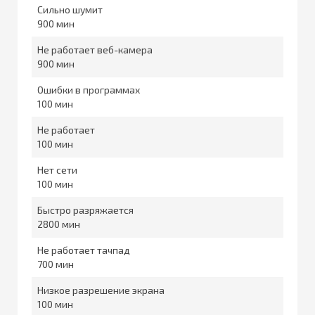
Сильно шумит
900
Не работает веб-камера
900
Ошибки в программах
100
Не работает
100
Нет сети
100
Быстро разряжается
2800
Не работает тачпад
700
Низкое разрешение экрана
100