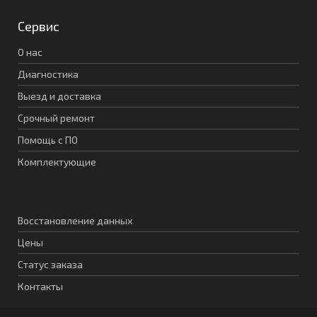
Сервис
О нас
Диагностика
Выезд и доставка
Срочный ремонт
Помощь с ПО
Комплектующие
Восстановление данных
Цены
Статус заказа
Контакты