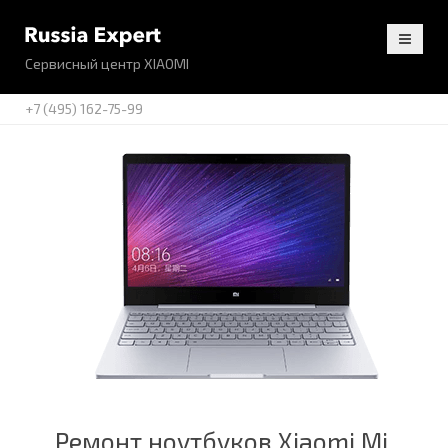
Сервисный центр XIAOMI
+7 (495) 162-75-99
Ремонт ноутбуков Xiaomi Mi