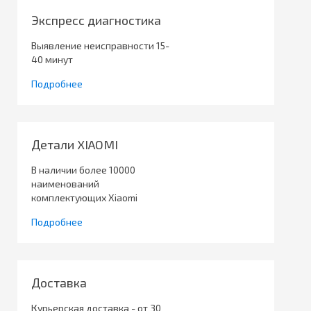
Экспресс диагностика
Выявление неисправности 15-
40 минут
Подробнее
Детали XIAOMI
В наличии более 10000
наименований
комплектующих Xiaomi
Подробнее
Доставка
Курьерская доставка - от 30