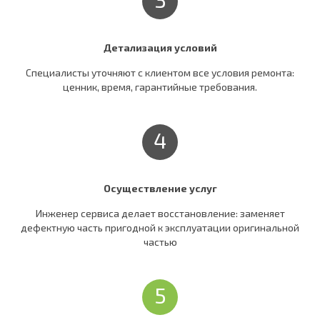
Детализация условий
Специалисты уточняют c клиентом все условия ремонта:
ценник, время, гарантийные требования.
4
Осуществление услуг
Инженер сервиса делает восстановление: заменяет
дефектную часть пригодной к эксплуатации оригинальной
частью
5