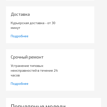
Доставка
Курьерская доставка - от 30
минут
Подробнее
Срочный ремонт
Устранение типовых
неисправностей в течение 24
часов
Подробнее
Популярные модели