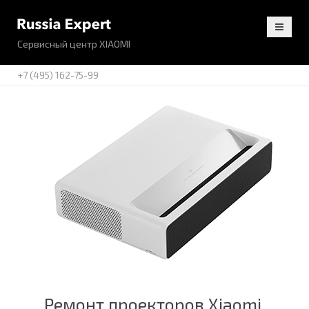
Сервисный центр XIAOMI
+7 (495) 162-75-99
Ремонт проекторов Xiaomi