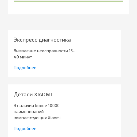
Экспресс диагностика
Выявление неисправности 15-
40 минут
Подробнее
Детали XIAOMI
В наличии более 10000
наименований
комплектующих Xiaomi
Подробнее