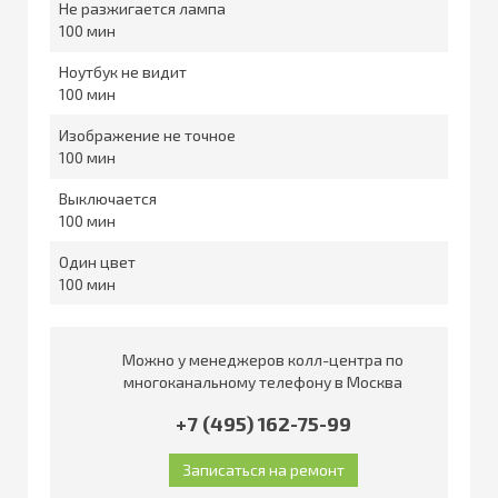
Не разжигается лампа
100
Ноутбук не видит
100
Изображение не точное
100
Выключается
100
Один цвет
100
Можно у менеджеров колл-центра по
многоканальному телефону в Москва
+7 (495) 162-75-99