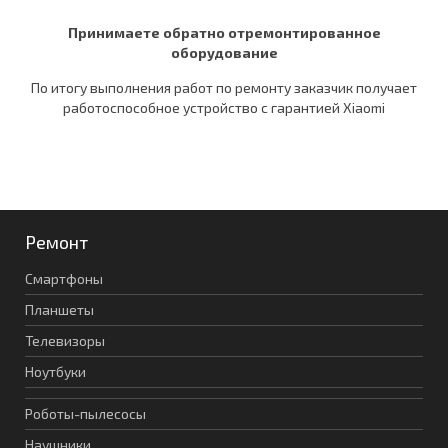
Принимаете обратно отремонтированное
оборудование
По итогу выполнения работ по ремонту заказчик получает
работоспособное устройство c гарантией Xiaomi
Ремонт
Смартфоны
Планшеты
Телевизоры
Ноутбуки
Роботы-пылесосы
Наушники