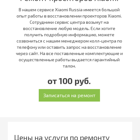
В нашем сервисе Xiaomi Russia имеется большой
опыт работы в восстановлении проекторов Xiaomi.
Сотрудники сервис центра возьмут на
восстановление любую модель. Если хотите
получить подробную информацию, можете
созвониться с нашим менеджером колл-центра по
телефону или оставить запрос на восстановление
через сайт. На все поставленные комплектующие и
осуществленные работы выдается гарантийный
талон.
от 100 руб.
Цены на услуги по ремонту