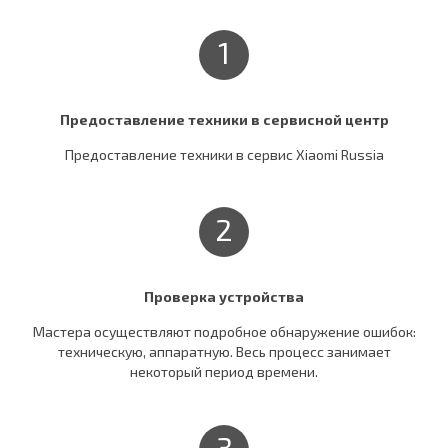
1
Предоставление техники в сервисной центр
Предоставление техники в сервис Xiaomi Russia
2
Проверка устройства
Мастера осуществляют подробное обнаружение ошибок:
техническую, аппаратную. Весь процесс занимает
некоторый период времени.
3