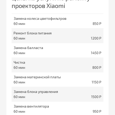
проекторов Xiaomi
Замена колеса цветофильтров
60
850
Ремонт блока питания
60
1200
Замена балласта
60
1450
Чистка
60
800
Замена материнской платы
60
1150
Замена блока управления
60
1500
Замена вентилятора
60
950