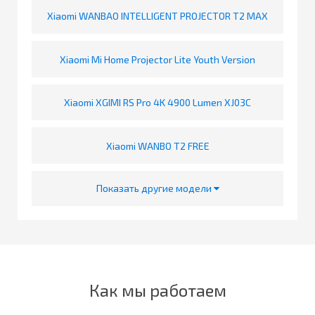
Xiaomi WANBAO INTELLIGENT PROJECTOR T2 MAX
Xiaomi Mi Home Projector Lite Youth Version
Xiaomi XGIMI RS Pro 4K 4900 Lumen XJ03C
Xiaomi WANBO T2 FREE
Показать другие модели
Как мы работаем