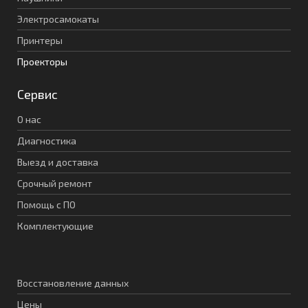
Электросамокаты
Принтеры
Проекторы
Сервис
О нас
Диагностика
Выезд и доставка
Срочный ремонт
Помощь с ПО
Комплектующие
Восстановление данных
Цены