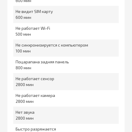
600
Не видит SIM карту
600
Не работает Wi-Fi
500
Не синхронизируется с компьютером
100
Поцарапана задняя панель
800
Не работает сенсор
2800
Не работает камера
2800
Нет звука
2800
Быстро разряжается