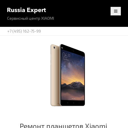
Сервисный центр XIAOMI
+7 (495) 162-75-99
Ремонт планшетов Xiaomi