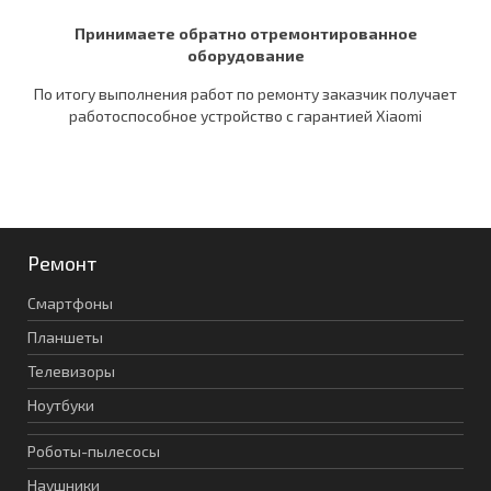
Принимаете обратно отремонтированное
оборудование
По итогу выполнения работ по ремонту заказчик получает
работоспособное устройство c гарантией Xiaomi
Ремонт
Смартфоны
Планшеты
Телевизоры
Ноутбуки
Роботы-пылесосы
Наушники