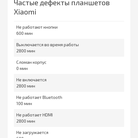
Частые дефекты планшетов
Xiaomi
Не работают кнопки
600
Выключается во время работы
2800
Сломан корпус
0
Не включается
2800
Не работает Bluetooth
100
Не работает HDMI
2800
Не загружается