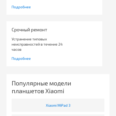
Подробнее
Срочный ремонт
Устранение типовых
неисправностей в течение 24
часов
Подробнее
Популярные модели
планшетов Xiaomi
Xiaomi MiPad 3