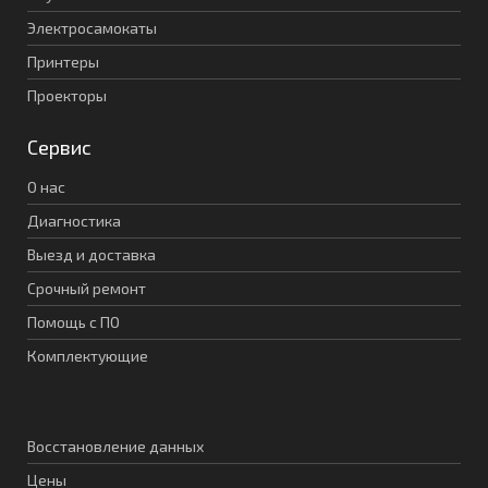
Электросамокаты
Принтеры
Проекторы
Сервис
О нас
Диагностика
Выезд и доставка
Срочный ремонт
Помощь с ПО
Комплектующие
Восстановление данных
Цены