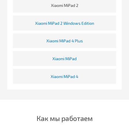
Xiaomi MiPad 2
Xiaomi MiPad 2 Windows Edition
Xiaomi MiPad 4 Plus
Xiaomi MiPad
Xiaomi MiPad 4
Как мы работаем