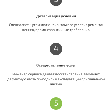
Детализация условий
Специалисты уточняют c клиентом все условия ремонта:
ценник, время, гарантийные требования.
4
Осуществление услуг
Инженер сервиса делает восстановление: заменяет
дефектную часть пригодной к эксплуатации оригинальной
частью
5