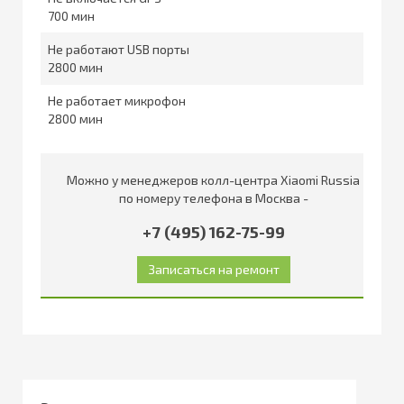
700
Не работают USB порты
2800
Не работает микрофон
2800
Можно у менеджеров колл-центра Xiaomi Russia
по номеру телефона в Москва -
+7 (495) 162-75-99