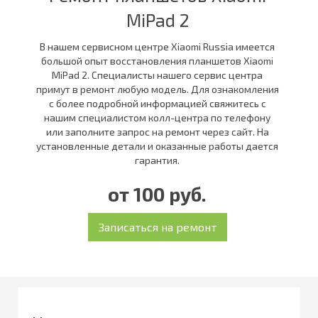
MiPad 2
В нашем сервисном центре Xiaomi Russia имеется
большой опыт восстановления планшетов Xiaomi
MiPad 2. Специалисты нашего сервис центра
примут в ремонт любую модель. Для ознакомления
с более подробной информацией свяжитесь с
нашим специалистом колл-центра по телефону
или заполните запрос на ремонт через сайт. На
установленные детали и оказанные работы дается
гарантия.
от 100 руб.