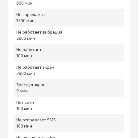
600
Не заряжается
1300
Не работает вибрация
2800
Не работает
100
Не работает экран
2800
Треснул экран
0
Нет сети
100
Не отправляет SMS
100
Не включается GPS