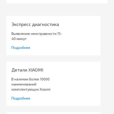
Экспресс диагностика
Выявление неисправности 15-
40 минут
Подробнее
Детали XIAOMI
В наличии более 10000
наименований
комплектующих Xiaomi
Подробнее