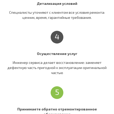
Детализация условий
Специалисты уточняют c клиентом все условия ремонта:
ценник, время, гарантийные требования.
4
Осуществление услуг
Инженер сервиса делает восстановление: заменяет
дефектную часть пригодной к эксплуатации оригинальной
частью
5
Принимаете обратно отремонтированное