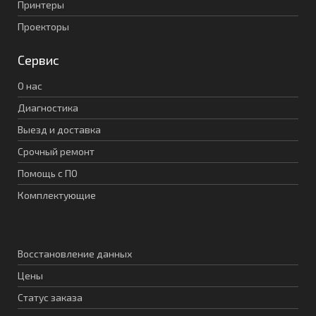
Принтеры
Проекторы
Сервис
О нас
Диагностика
Выезд и доставка
Срочный ремонт
Помощь с ПО
Комплектующие
Восстановление данных
Цены
Статус заказа