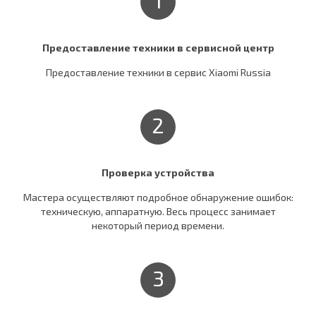
Предоставление техники в сервисной центр
Предоставление техники в сервис Xiaomi Russia
2
Проверка устройства
Мастера осуществляют подробное обнаружение ошибок:
техническую, аппаратную. Весь процесс занимает
некоторый период времени.
3