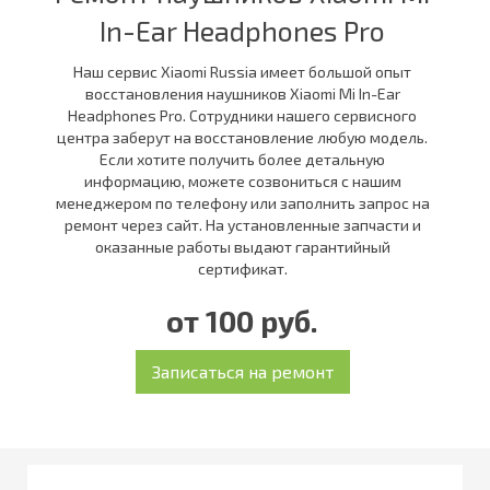
In-Ear Headphones Pro
Наш сервис Xiaomi Russia имеет большой опыт
восстановления наушников Xiaomi Mi In-Ear
Headphones Pro. Сотрудники нашего сервисного
центра заберут на восстановление любую модель.
Если хотите получить более детальную
информацию, можете созвониться с нашим
менеджером по телефону или заполнить запрос на
ремонт через сайт. На установленные запчасти и
оказанные работы выдают гарантийный
сертификат.
от 100 руб.