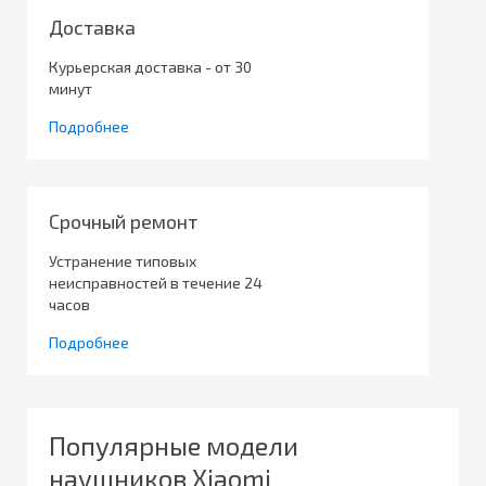
Доставка
Курьерская доставка - от 30
минут
Подробнее
Срочный ремонт
Устранение типовых
неисправностей в течение 24
часов
Подробнее
Популярные модели
наушников Xiaomi