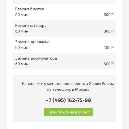
Ремонт блютуз
60
300
Ремонт штекера
60
300
Замена динамика
60
400
Замена аккумулятора
60
600
Вы можете у менеджеров сервиса Xiaomi Russia
по телефону в Москва
+7 (495) 162-75-99