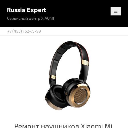
Сервисный центр XIAOMI
+7 (495) 162-75-99
Ремонт наушников Xiaomi Mi