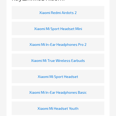
Xiaomi Redmi Airdots 2
Xiaomi Mi Sport Headset Mini
Xiaomi Mi In-Ear Headphones Pro 2
Xiaomi Mi True Wireless Earbuds
Xiaomi Mi Sport Headset
Xiaomi Mi In-Ear Headphones Basic
Xiaomi Mi Headset Youth