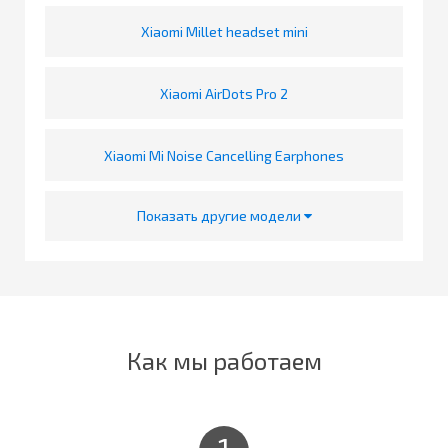
Xiaomi Millet headset mini
Xiaomi AirDots Pro 2
Xiaomi Mi Noise Cancelling Earphones
Показать другие модели
Как мы работаем
1